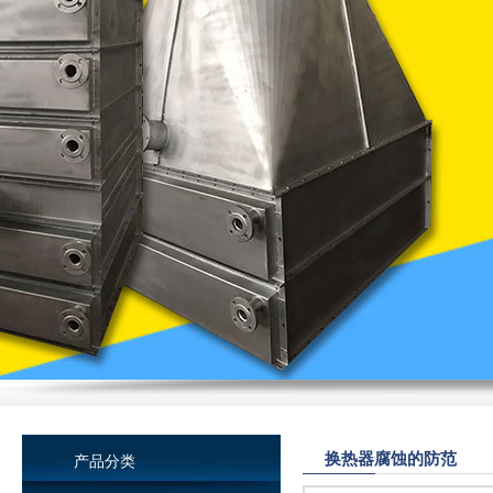
换热器腐蚀的防范
产品分类