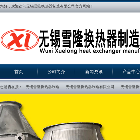
您好，欢迎访问无锡雪隆换热器制造有限公司官方网站！
首页
公司简介
新闻资讯
产品中心
您是否在搜：
无锡雪隆换热器制造
无锡雪隆换热器制造有限公司
无锡雪隆换