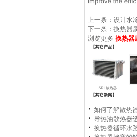
improve the effic
上一条：
设计水
下一条：
换热器
浏览更多
换热器
【其它产品】
SRL散热器
【其它新闻】
如何了解散热
导热油散热器
换热器循环水