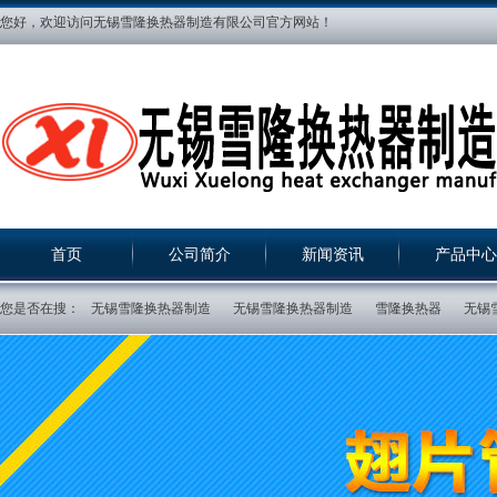
您好，欢迎访问无锡雪隆换热器制造有限公司官方网站！
首页
公司简介
新闻资讯
产品中心
您是否在搜：
无锡雪隆换热器制造
无锡雪隆换热器制造
雪隆换热器
无锡