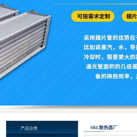
SRL散热器厂
产品分类