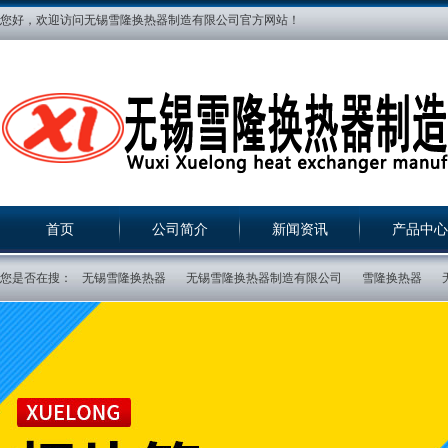
您好，欢迎访问无锡雪隆换热器制造有限公司官方网站！
首页
公司简介
新闻资讯
产品中心
您是否在搜：
无锡雪隆换热器
无锡雪隆换热器制造有限公司
雪隆换热器