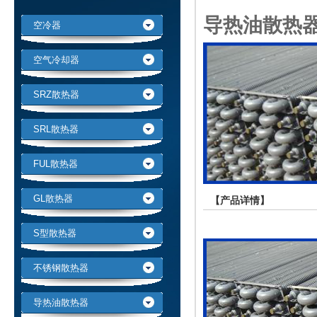
导热油散热
空冷器
空气冷却器
SRZ散热器
SRL散热器
FUL散热器
GL散热器
【产品详情】
S型散热器
不锈钢散热器
导热油散热器