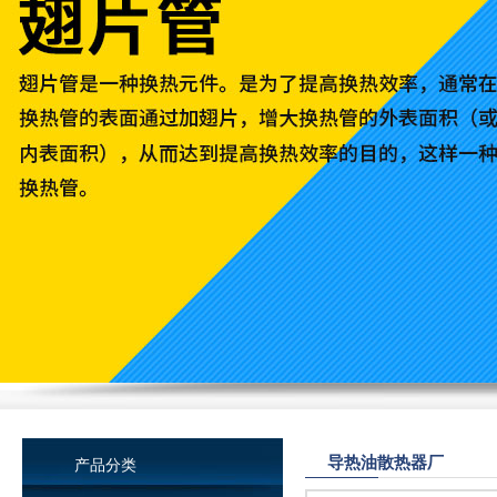
导热油散热器厂
产品分类